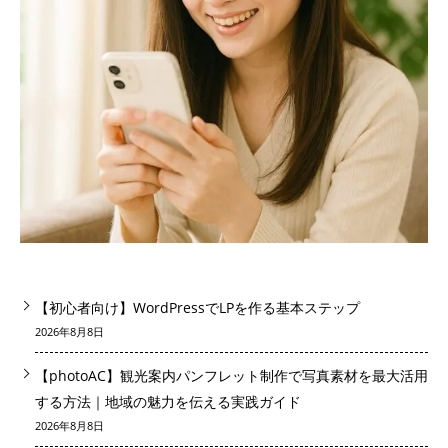
きを読む
【初心者向け】WordPressでLPを作る基本ステップ
2026年8月8日
【photoAC】観光案内パンフレット制作で写真素材を最大活用
する方法｜地域の魅力を伝える実践ガイド
2026年8月8日