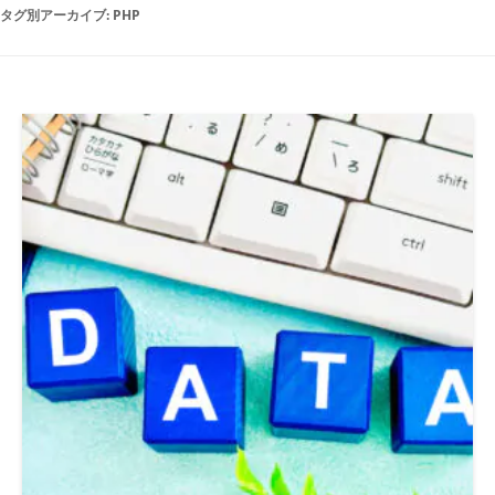
タグ別アーカイブ:
PHP