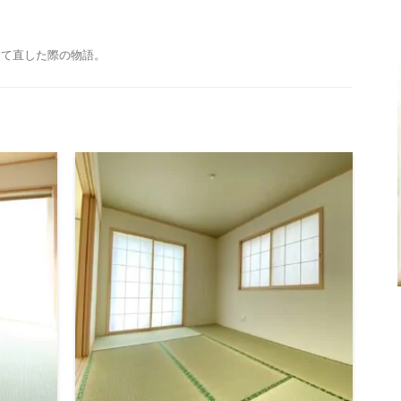
建て直した際の物語。