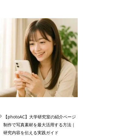
【photoAC】大学研究室の紹介ページ
制作で写真素材を最大活用する方法｜
研究内容を伝える実践ガイド