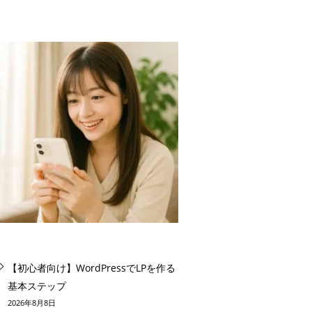
【初心者向け】WordPressでLPを作る
基本ステップ
2026年8月8日