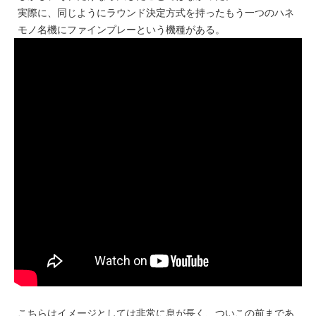
実際に、同じようにラウンド決定方式を持ったもう一つのハネ
モノ名機にファインプレーという機種がある。
こちらはイメージとしては非常に息が長く、ついこの前まであ