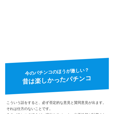
今のパチンコのほうが激しい？
昔は楽しかったパチンコ
こういう話をすると、必ず否定的な意見と賛同意見が出ます。
それは仕方のないことです。