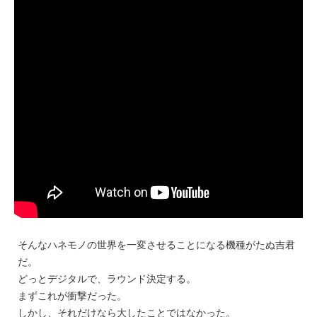
そんなハネモノの世界を一変させることになる機種がたぬ吉君
だ。
どっとデジタルで、ラウンド決定する。
まずこれが衝撃だった。
しかし、それだけなら大したことではなかった。