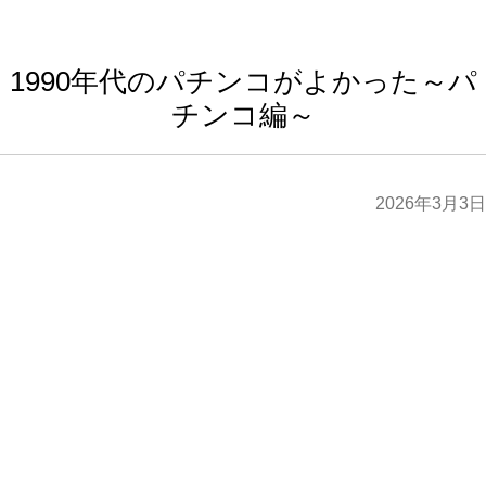
1990年代のパチンコがよかった～パ
チンコ編～
2026年3月3日