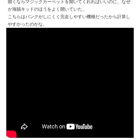
開くならマジックカーペットを開いてくれればいいのに、なぜ
か海賊キッドのほうをよく開いていた。
こちらはパンクがしにくく完走しやすい機種だったから計算し
やすかったのかな。