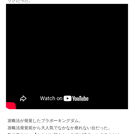
ックだった。
攻略法が発覚したブラボーキングダム。
攻略法発覚前から大人気でなかなか座れない台だった。