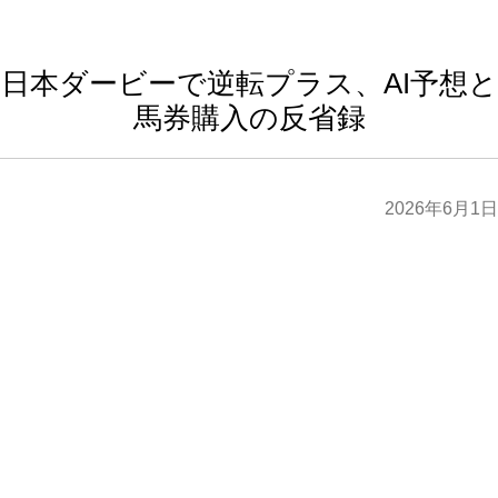
日本ダービーで逆転プラス、AI予想と
馬券購入の反省録
2026年6月1日