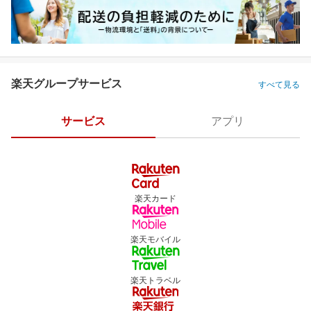
楽天グループサービス
すべて見る
サービス
アプリ
楽天カード
楽天モバイル
楽天トラベル