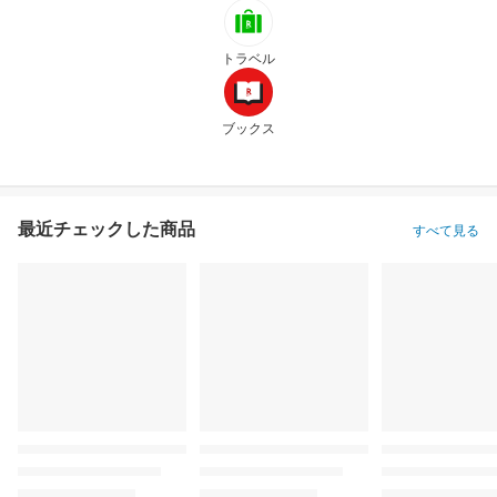
トラベル
ブックス
最近チェックした商品
すべて見る