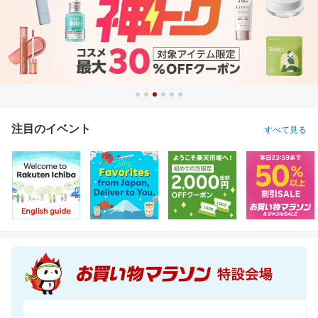
注目のイベント
すべて見る