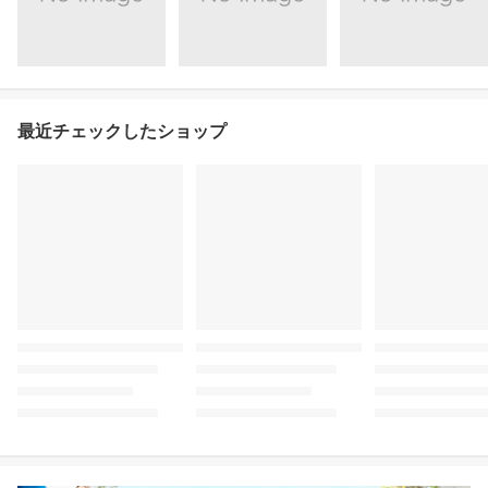
最近チェックしたショップ