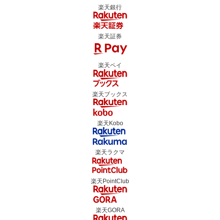
楽天銀行
楽天証券
楽天ペイ
楽天ブックス
楽天Kobo
楽天ラクマ
楽天PointClub
楽天GORA