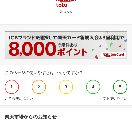
楽天toto
このページの使いやすさはいかがですか？
1
2
3
4
5
とても使いにくい
とても使いやすい
楽天市場からのお知らせ