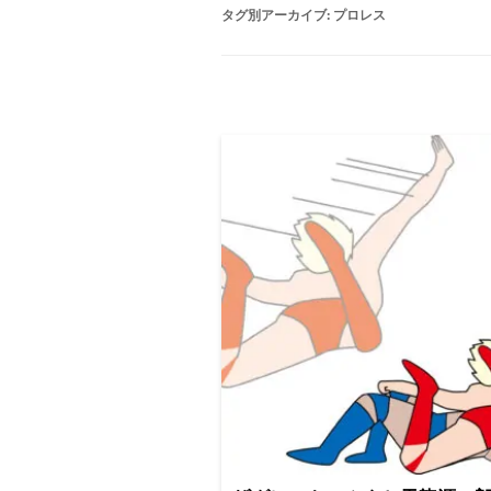
タグ別アーカイブ:
プロレス