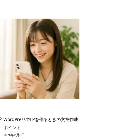
WordPressでLPを作るときの文章作成
ポイント
2026年8月8日