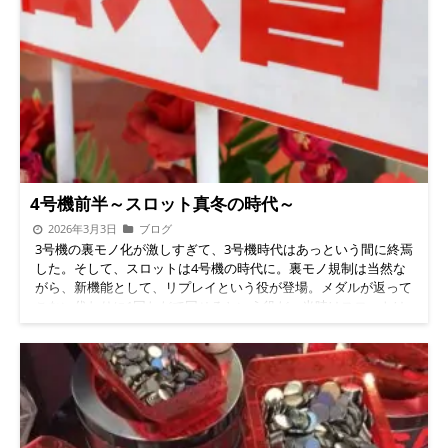
4号機前半～スロット真冬の時代～
2026年3月3日
ブログ
3号機の裏モノ化が激しすぎて、3号機時代はあっという間に終焉
した。そして、スロットは4号機の時代に。裏モノ規制は当然な
がら、新機能として、リプレイという役が登場。メダルが返って
こない代わりに1回ただで回せるという役だ。当時はスロットは
終わったとまで言われた機能だ。
https://www.youtube.com/watch?v=lQIPKHVmbGQ このころは
パチンコは、CR機導入直前くらいだろうか。現金機の連チャン
機が席巻している時代だ。麻雀物語から始まり、綱取物語にダー
ビー物語。SANKYOはフィーバークイーンで非液晶対抗で大成
功。どのメーカーも保留玉連チャン機から、数珠連機、連チャン
機能がついていて当たり前の時代だ。そこにとどめを刺したのが